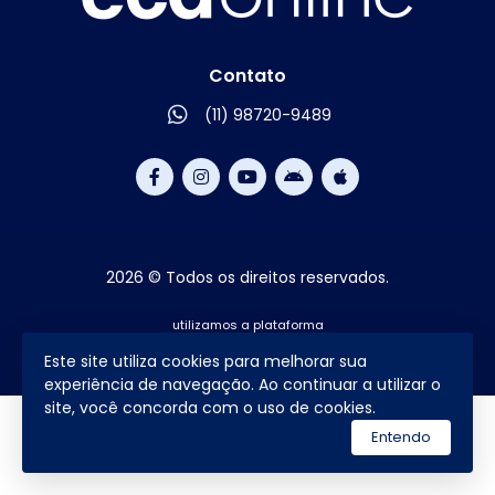
Contato
(11) 98720-9489
2026 © Todos os direitos reservados.
utilizamos a plataforma
Este site utiliza cookies para melhorar sua
experiência de navegação. Ao continuar a utilizar o
site, você concorda com o uso de cookies.
Entendo