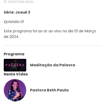
15/03/2024 09:00
Série: Josué 3
Episódio 01
Este programa foi ao ar ao vivo no dia 15 de Março
de 2024.
Programa
Meditação da Palavra
Neste Vídeo
Pastora Beth Paula