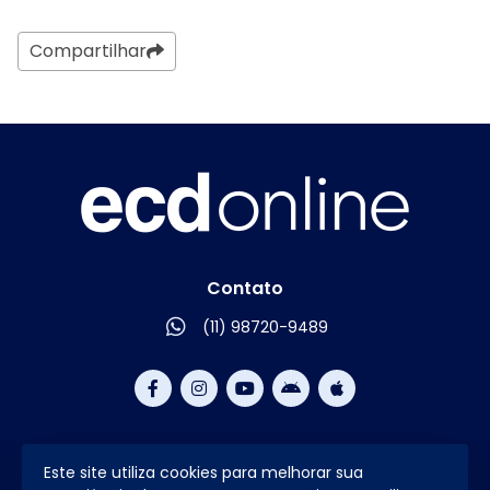
Compartilhar
Contato
(11) 98720-9489
Este site utiliza cookies para melhorar sua
2026 © Todos os direitos reservados.