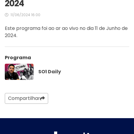
2024
11/06/2024 16:00
Este programa foi ao ar ao vivo no dia 11 de Junho de
2024.
Programa
SO1 Daily
Compartilhar