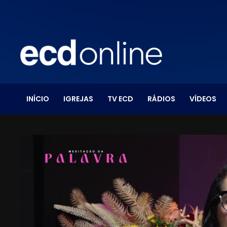
INÍCIO
IGREJAS
TV ECD
RÁDIOS
VÍDEOS