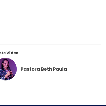
ste Vídeo
Pastora Beth Paula