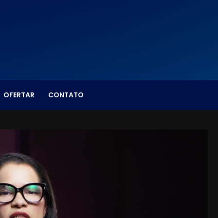
OFERTAR
CONTATO