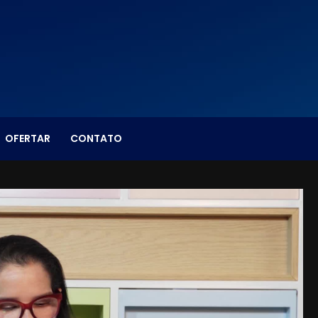
OFERTAR
CONTATO