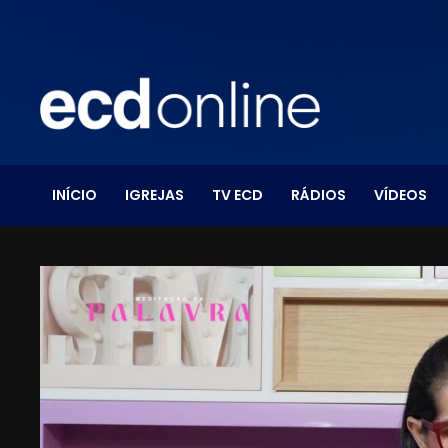
INÍCIO
IGREJAS
TV ECD
RÁDIOS
VÍDEOS