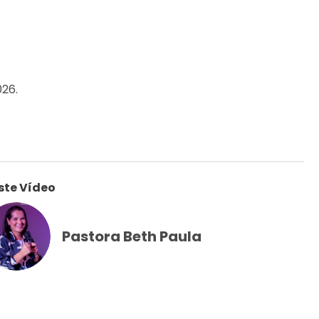
026.
ste Vídeo
Pastora Beth Paula