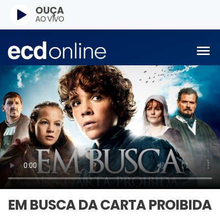
OUÇA
AO VIVO
EM BUSCA DA CARTA PROIBIDA