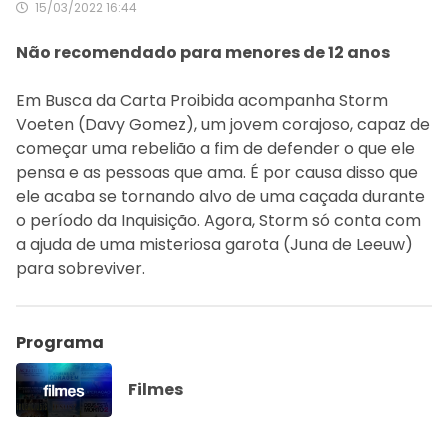
15/03/2022 16:44
Não recomendado para menores de 12 anos
Em Busca da Carta Proibida acompanha Storm
Voeten
(Davy
Gomez), um jovem corajoso, capaz de
começar uma rebelião a fim de defender o que ele
pensa e as pessoas que ama. É por causa disso que
ele acaba se tornando alvo de uma caçada durante
o período da Inquisição. Agora, Storm só conta com
a ajuda de uma misteriosa garota
(Juna
de Leeuw)
para sobreviver.
Programa
Filmes